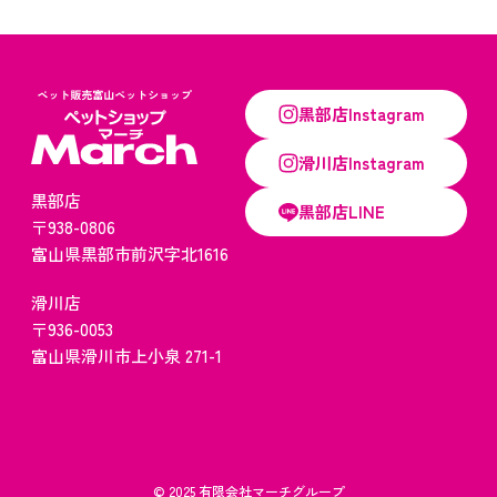
黒部店Instagram
滑川店Instagram
黒部店
黒部店LINE
〒938-0806
​​​​​​​富山県黒部市前沢字北1616​​​​​​​
滑川店
〒936-0053
​​​​​​​富山県滑川市上小泉 271-1
© 2025 有限会社マーチグループ