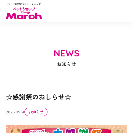
NEWS
お知らせ
☆感謝祭のおしらせ☆
お知らせ
2025.09.14