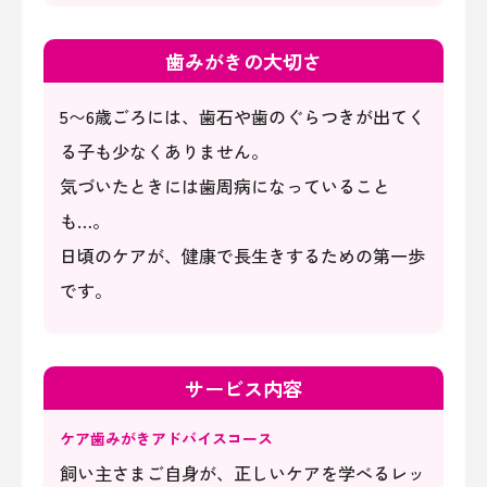
歯みがきの大切さ
5〜6歳ごろには、歯石や歯のぐらつきが出てく
る子も少なくありません。
気づいたときには歯周病になっていること
も…。
日頃のケアが、健康で長生きするための第一歩
です。​​​​​​​
サービス内容
ケア歯みがきアドバイスコース
飼い主さまご自身が、正しいケアを学べるレッ