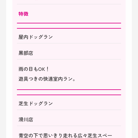
特徴​​​​​​​
屋内ドッグラン
黒部店
雨の日もOK！
遊具つきの快適室内ラン。
芝生ドッグラン
滑川店
青空の下で思いきり走れる広々芝生スペー