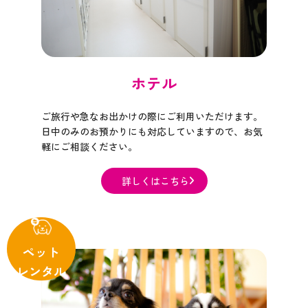
ホテル
ご旅行や急なお出かけの際にご利用いただけます。
日中のみのお預かりにも対応していますので、お気
軽にご相談ください。​​​​​​​
詳しくはこちら​​​​​​​
ペット
レンタル