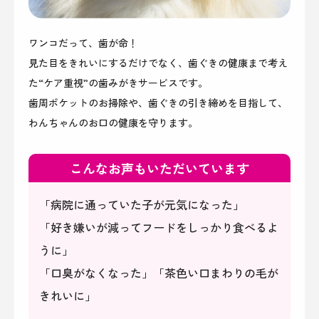
ワンコだって、歯が命！
見た目をきれいにするだけでなく、歯ぐきの健康まで考え
た“ケア重視”の歯みがきサービスです。
歯周ポケットのお掃除や、歯ぐきの引き締めを目指して、
わんちゃんのお口の健康を守ります。
こんなお声もいただいています
「病院に通っていた子が元気になった」
「好き嫌いが減ってフードをしっかり食べるよ
うに」
「口臭がなくなった」「茶色い口まわりの毛が
きれいに」