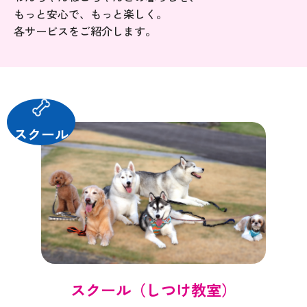
​​​​​​​もっと安心で、もっと楽しく。
各サービスをご紹介します。
スクール
スクール（しつけ教室）