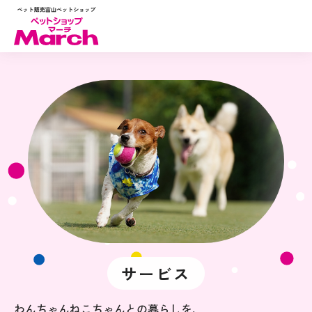
サービス
わんちゃんねこちゃんとの暮らしを、