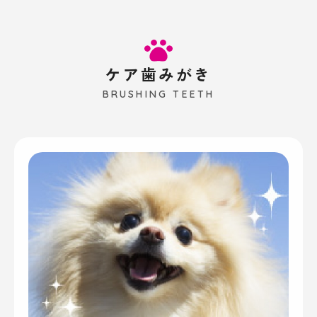
ケア歯みがき
BRUSHING TEETH