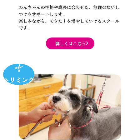
わんちゃんの性格や成長に合わせた、無理のないし
つけをサポートします。
楽しみながら、できた！を増やしていけるスクール
です。​​​​​​​
詳しくはこちら​​​​​​​
トリミング