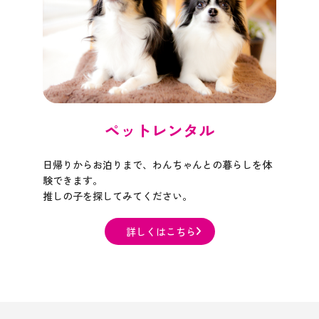
ペットレンタル
日帰りからお泊りまで、わんちゃんとの暮らしを体
験できます。
推しの子を探してみてください。
詳しくはこちら​​​​​​​