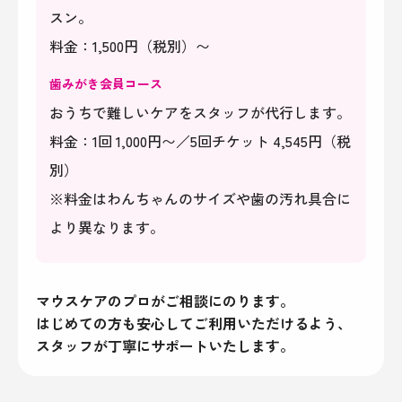
スン。
料金：1,500円（税別）〜​​​​​​​
歯みがき会員コース
おうちで難しいケアをスタッフが代行します。
料金：1回 1,000円〜／5回チケット 4,545円（税
別）
※料金はわんちゃんのサイズや歯の汚れ具合に
より異なります。​​​​​​​
マウスケアのプロがご相談にのります。
はじめての方も安心してご利用いただけるよう、
スタッフが丁寧にサポートいたします。