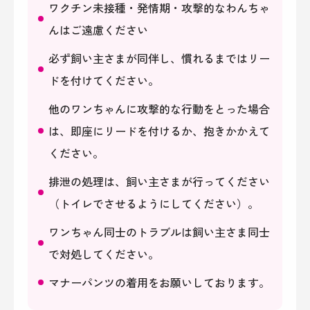
ワクチン未接種・発情期・攻撃的なわんちゃ
んはご遠慮ください
必ず飼い主さまが同伴し、慣れるまではリー
ドを付けてください。​​​​​​​
他のワンちゃんに攻撃的な行動をとった場合
は、即座にリードを付けるか、抱きかかえて
ください。
排泄の処理は、飼い主さまが行ってください
（トイレでさせるようにしてください）。
ワンちゃん同士のトラブルは飼い主さま同士
で対処してください。
マナーパンツの着用をお願いしております。