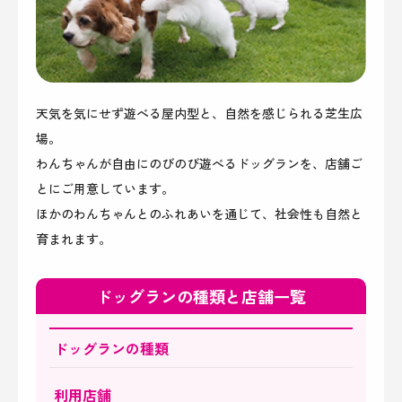
天気を気にせず遊べる屋内型と、自然を感じられる芝生広
場。
わんちゃんが自由にのびのび遊べるドッグランを、店舗ご
とにご用意しています。
ほかのわんちゃんとのふれあいを通じて、社会性も自然と
育まれます。​​​​​​​
ドッグランの種類と店舗一覧
ドッグランの種類​​​​​​​
利用店舗​​​​​​​