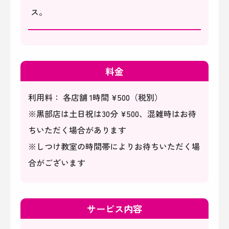
ス。
料金
利用料： 各店舗 1時間 ¥500（税別）
※黒部店は土日祝は30分 ¥500、混雑時はお待
ちいただく場合があります
※しつけ教室の時間帯によりお待ちいただく場
合がございます​​​​​​​
サービス内容