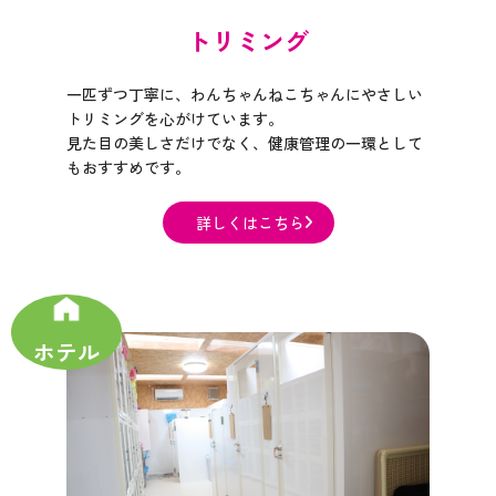
トリミング
一匹ずつ丁寧に、わんちゃんねこちゃんにやさしい
トリミングを心がけています。
見た目の美しさだけでなく、健康管理の一環として
もおすすめです。​​​​​​​
詳しくはこちら​​​​​​​
ホテル