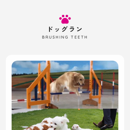
ドッグラン
BRUSHING TEETH