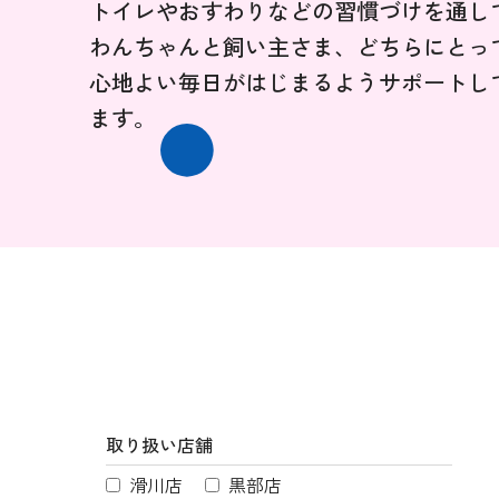
トイレやおすわりなどの習慣づけを通し
わんちゃんと飼い主さま、どちらにとっ
心地よい毎日がはじまるようサポートし
ます。
取り扱い店舗
滑川店
黒部店