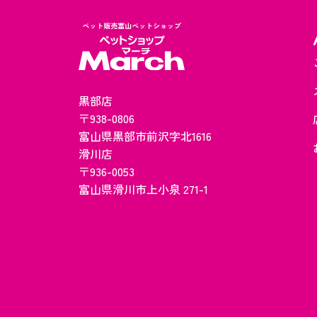
黒部店
〒938-0806
​​​​​​​富山県黒部市前沢字北1616​​​​​​​
滑川店
〒936-0053
​​​​​​​富山県滑川市上小泉 271-1