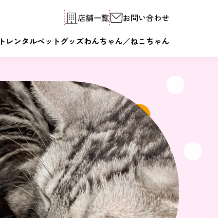
店舗一覧
お問い合わせ
トレンタル
ペットグッズ
わんちゃん／ねこちゃん