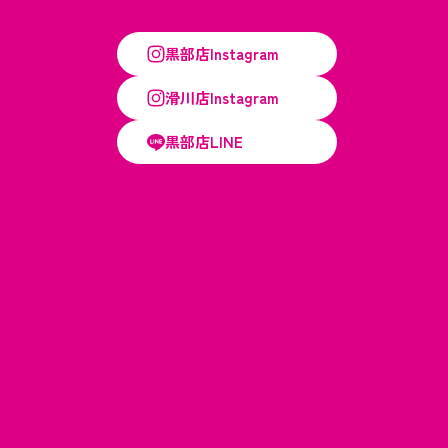
黒部店Instagram
滑川店Instagram
黒部店LINE