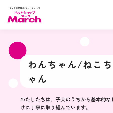
わんちゃん/ねこち
ゃん
わたしたちは、子犬のうちから基本的な
けに丁寧に取り組んでいます。