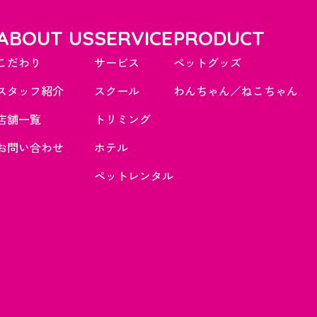
ABOUT US
SERVICE
PRODUCT
こだわり
サービス
ペットグッズ
スタッフ紹介
スクール
わんちゃん／ねこちゃん
店舗一覧
トリミング
お問い合わせ
ホテル
ペットレンタル