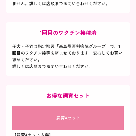
ません。詳しくは店頭までお問い合わせください。
1回目のワクチン接種済
子犬・子猫は指定獣医「高島獣医科病院グループ」で、1
回目のワクチン接種を済ませております。安心してお買い
求めください。
詳しくは店頭までお問い合わせください。
お得な飼育セット
飼育Aセット
【飼育Aセット内容】