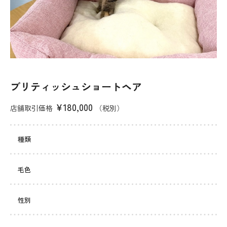
ブリティッシュショートヘア
¥180,000
店舗取引価格
（税別）
種類
毛色
性別