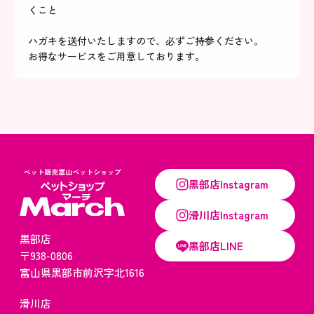
くこと
ハガキを送付いたしますので、必ずご持参ください。
お得なサービスをご用意しております。
黒部店Instagram
滑川店Instagram
黒部店
黒部店LINE
〒938-0806
​​​​​​​富山県黒部市前沢字北1616​​​​​​​
滑川店