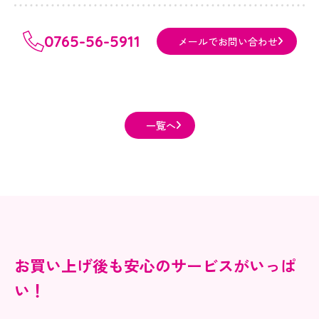
0765-56-5911
メールでお問い合わせ
一覧へ
お買い上げ後も安心のサービスがいっぱ
い！